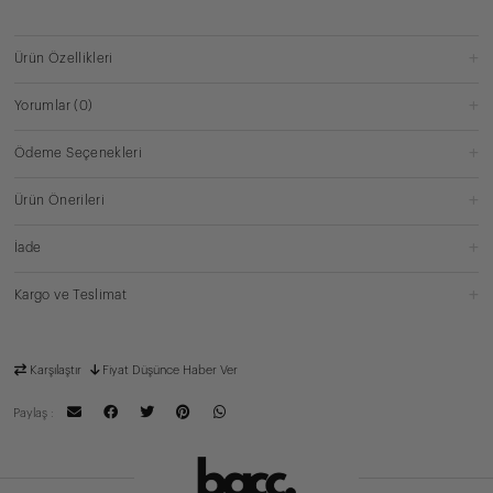
Ürün Özellikleri
Yorumlar
(0)
Ödeme Seçenekleri
Ürün Önerileri
İade
Kargo ve Teslimat
Karşılaştır
Fiyat Düşünce Haber Ver
Paylaş :